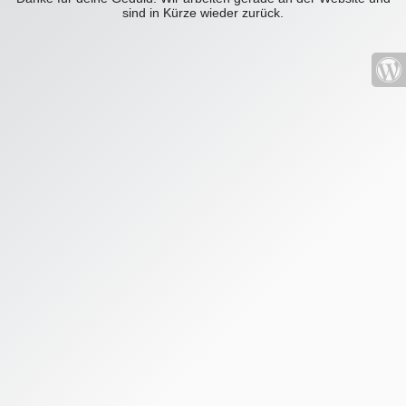
sind in Kürze wieder zurück.