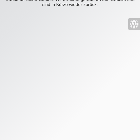
sind in Kürze wieder zurück.