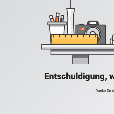
Entschuldigung, w
Danke für d