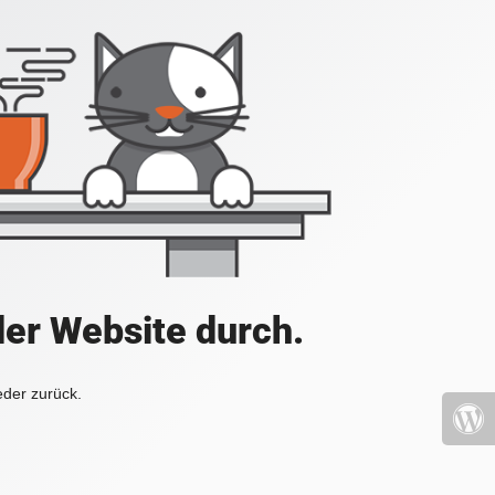
der Website durch.
eder zurück.