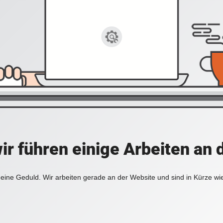
ir führen einige Arbeiten an 
eine Geduld. Wir arbeiten gerade an der Website und sind in Kürze wi